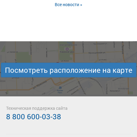
Все новости »
Посмотреть расположение на карте
Техническая поддержка сайта
8 800 600-03-38