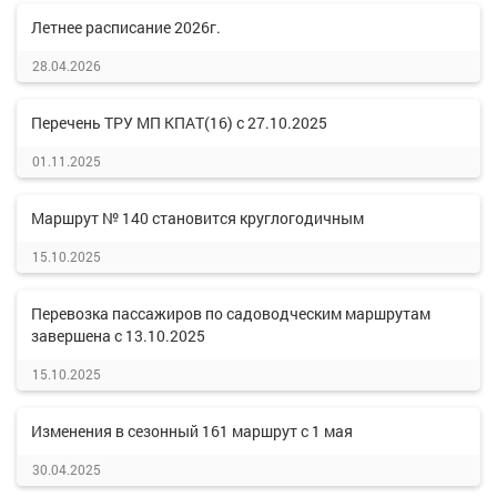
Летнее расписание 2026г.
28.04.2026
Перечень ТРУ МП КПАТ(16) с 27.10.2025
01.11.2025
Маршрут № 140 становится круглогодичным
15.10.2025
Перевозка пассажиров по садоводческим маршрутам
завершена с 13.10.2025
15.10.2025
Изменения в сезонный 161 маршрут с 1 мая
30.04.2025