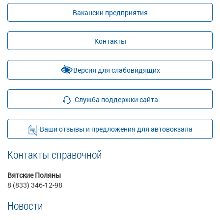
Вакансии предприятия
Контакты
Версия для слабовидящих
Служба поддержки сайта
Ваши отзывы и предложения для автовокзала
Контакты справочной
Вятские Поляны
8 (833) 346-12-98
Новости