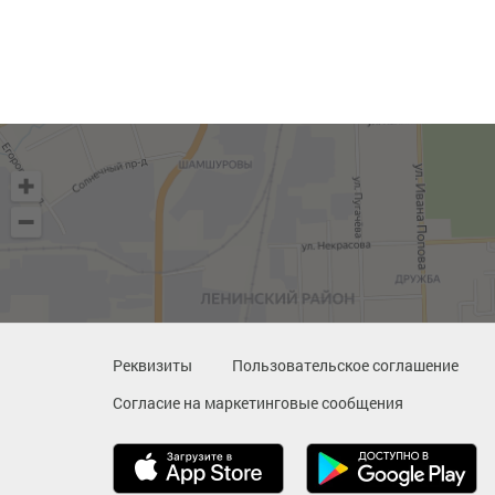
Реквизиты
Пользовательское соглашение
Согласие на маркетинговые сообщения