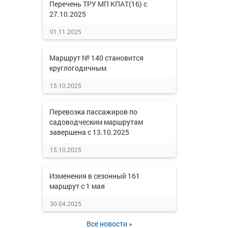
Перечень ТРУ МП КПАТ(16) с
27.10.2025
01.11.2025
Маршрут № 140 становится
круглогодичным
15.10.2025
Перевозка пассажиров по
садоводческим маршрутам
завершена с 13.10.2025
15.10.2025
Изменения в сезонный 161
маршрут с 1 мая
30.04.2025
Все новости »