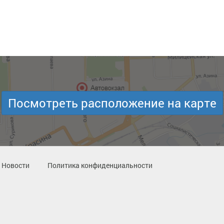
Посмотреть расположение на карте
Новости
Политика конфиденциальности