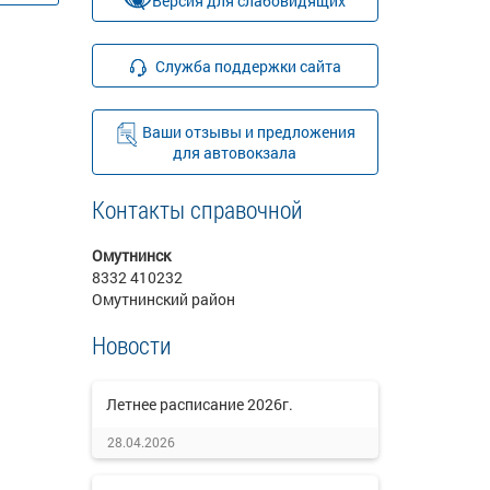
Версия для слабовидящих
Служба поддержки сайта
Ваши отзывы и предложения
для автовокзала
Контакты справочной
Омутнинск
8332 410232
Омутнинский район
Новости
Летнее расписание 2026г.
28.04.2026