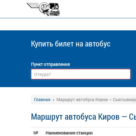
Купить билет
на автобус
Пункт отправления
Главная
Маршрут автобуса Киров — Сыктывкар
Маршрут автобуса Киров — С
№
Наименование станции