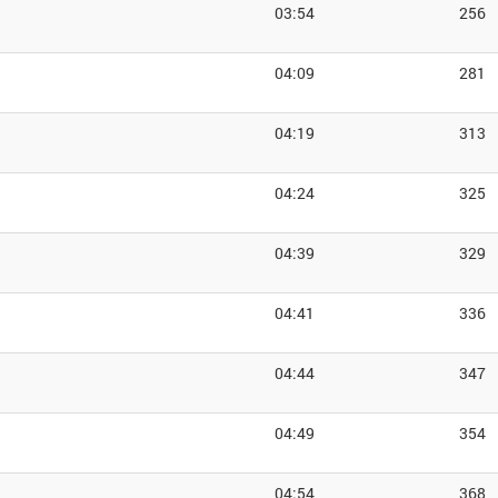
03:54
256
04:09
281
04:19
313
04:24
325
04:39
329
04:41
336
04:44
347
04:49
354
04:54
368