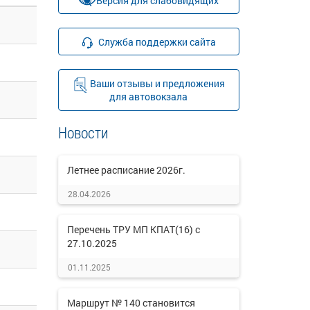
Версия для слабовидящих
Служба поддержки сайта
Ваши отзывы и предложения
для автовокзала
Новости
Летнее расписание 2026г.
28.04.2026
Перечень ТРУ МП КПАТ(16) с
27.10.2025
01.11.2025
Маршрут № 140 становится