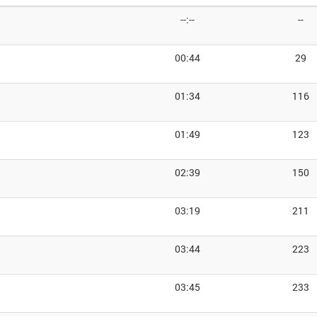
--:--
--
00:44
29
01:34
116
01:49
123
02:39
150
03:19
211
03:44
223
03:45
233