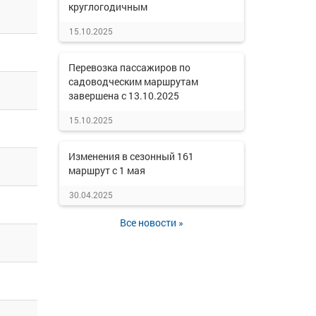
круглогодичным
15.10.2025
Перевозка пассажиров по
садоводческим маршрутам
завершена с 13.10.2025
15.10.2025
Изменения в сезонный 161
маршрут с 1 мая
30.04.2025
Все новости »