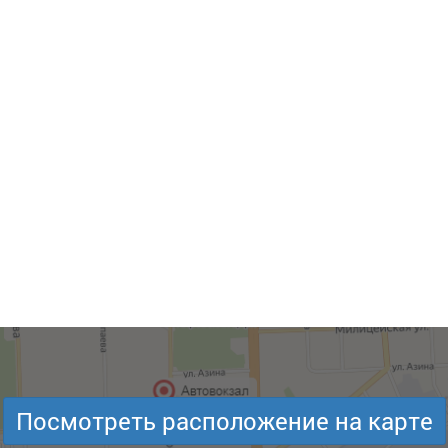
Посмотреть расположение на карте