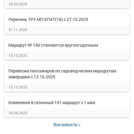
28.04.2026
Перечень ТРУ МП КПАТ(16) с 27.10.2025
01.11.2025
Маршрут № 140 становится круглогодичным
15.10.2025
Перевозка пассажиров по садоводческим маршрутам
завершена с 13.10.2025
15.10.2025
Изменения в сезонный 161 маршрут с 1 мая
30.04.2025
Все новости »