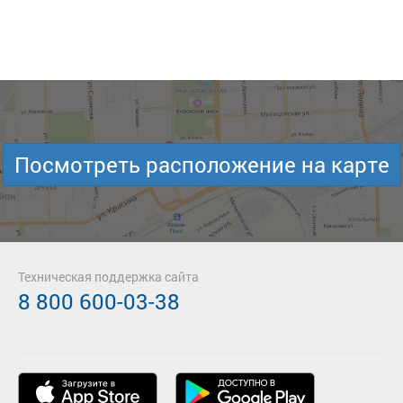
Посмотреть расположение на карте
Техническая поддержка сайта
8 800 600-03-38