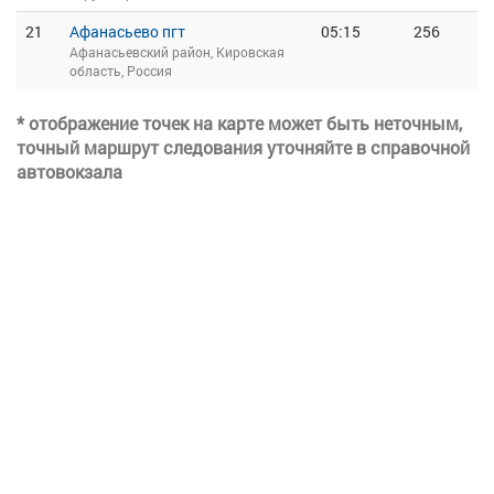
21
Афанасьево пгт
05:15
256
Афанасьевский район, Кировская
область, Россия
* отображение точек на карте может быть неточным,
точный маршрут следования уточняйте в справочной
автовокзала