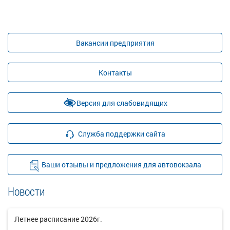
Вакансии предприятия
Контакты
Версия для слабовидящих
Служба поддержки сайта
Ваши отзывы и предложения для автовокзала
Новости
Летнее расписание 2026г.