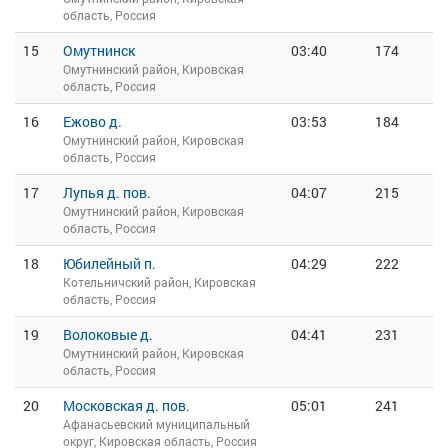
область, Россия
15
Омутнинск
03:40
174
Омутнинский район, Кировская
область, Россия
16
Ежово д.
03:53
184
Омутнинский район, Кировская
область, Россия
17
Лупья д. пов.
04:07
215
Омутнинский район, Кировская
область, Россия
18
Юбилейный п.
04:29
222
Котельничский район, Кировская
область, Россия
19
Волоковые д.
04:41
231
Омутнинский район, Кировская
область, Россия
20
Московская д. пов.
05:01
241
Афанасьевский муниципальный
округ, Кировская область, Россия