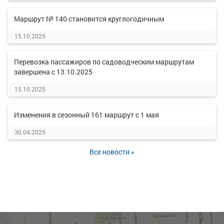
Маршрут № 140 становится круглогодичным
15.10.2025
Перевозка пассажиров по садоводческим маршрутам
завершена с 13.10.2025
15.10.2025
Изменения в сезонный 161 маршрут с 1 мая
30.04.2025
Все новости »