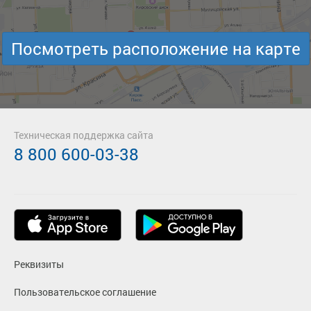
Посмотреть расположение на карте
Техническая поддержка сайта
8 800 600-03-38
Реквизиты
Пользовательское соглашение