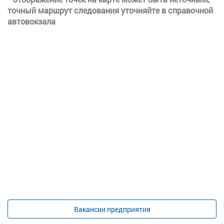
точный маршрут следования уточняйте в справочной
автовокзала
Вакансии предприятия