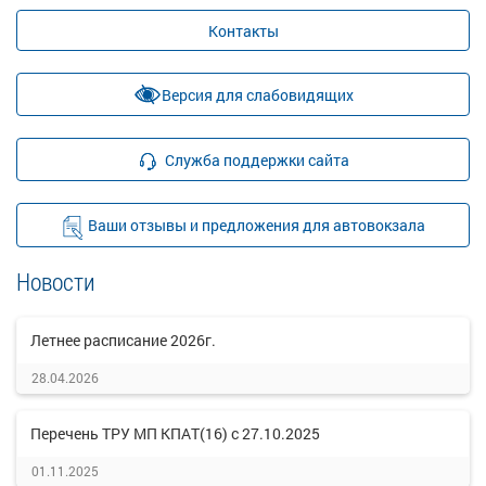
Контакты
Версия для слабовидящих
Служба поддержки сайта
Ваши отзывы и предложения для автовокзала
Новости
Летнее расписание 2026г.
28.04.2026
Перечень ТРУ МП КПАТ(16) с 27.10.2025
01.11.2025