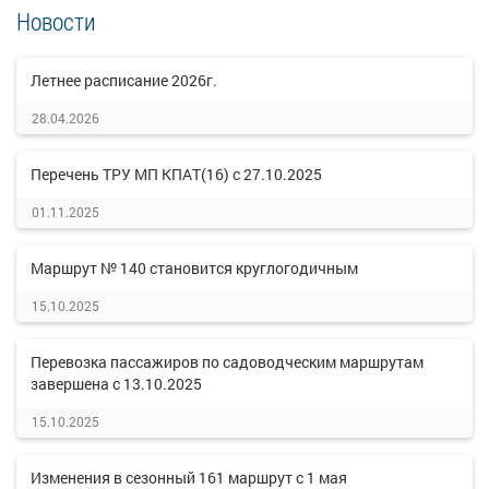
Новости
Летнее расписание 2026г.
28.04.2026
Перечень ТРУ МП КПАТ(16) с 27.10.2025
01.11.2025
Маршрут № 140 становится круглогодичным
15.10.2025
Перевозка пассажиров по садоводческим маршрутам
завершена с 13.10.2025
15.10.2025
Изменения в сезонный 161 маршрут с 1 мая