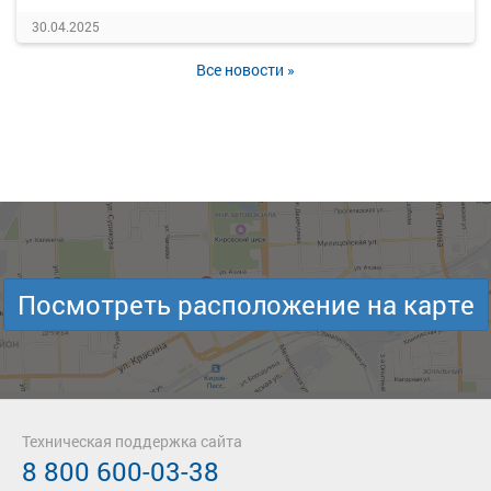
30.04.2025
Все новости »
Посмотреть расположение на карте
Техническая поддержка сайта
8 800 600-03-38