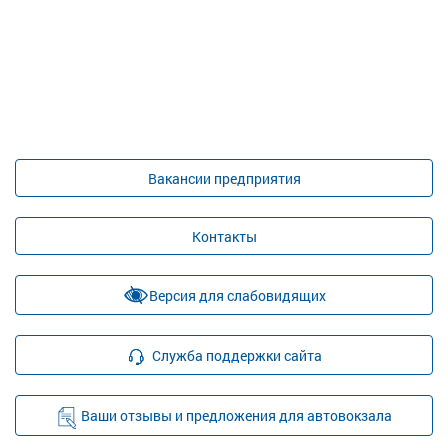
Вакансии предприятия
Контакты
Версия для слабовидящих
Служба поддержки сайта
Ваши отзывы и предложения для автовокзала