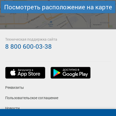
Посмотреть расположение на карте
Техническая поддержка сайта
8 800 600-03-38
Реквизиты
Пользовательское соглашение
Новости