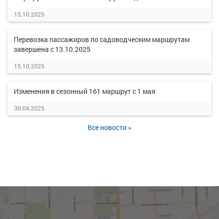
15.10.2025
Перевозка пассажиров по садоводческим маршрутам
завершена с 13.10.2025
15.10.2025
Изменения в сезонный 161 маршрут с 1 мая
30.04.2025
Все новости »