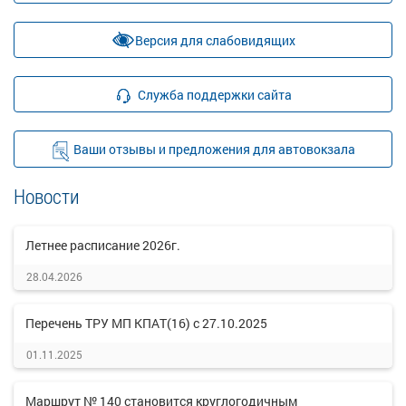
Версия для слабовидящих
Служба поддержки сайта
Ваши отзывы и предложения для автовокзала
Новости
Летнее расписание 2026г.
28.04.2026
Перечень ТРУ МП КПАТ(16) с 27.10.2025
01.11.2025
Маршрут № 140 становится круглогодичным