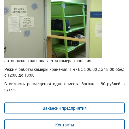
автовокзала располагается камера хранения.
Режим работы камеры хранения: Пн - Вс с 06:00 до 18:00 обед
с 12:00 до 13:00
Стоимость размещения одного места багажа - 80 рублей в
сутки.
Вакансии предприятия
Контакты