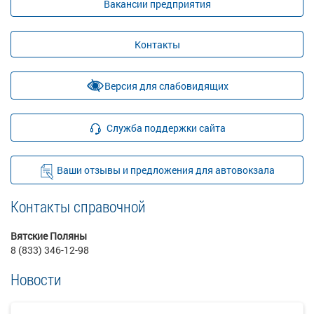
Вакансии предприятия
Контакты
Версия для слабовидящих
Служба поддержки сайта
Ваши отзывы и предложения для автовокзала
Контакты справочной
Вятские Поляны
8 (833) 346-12-98
Новости