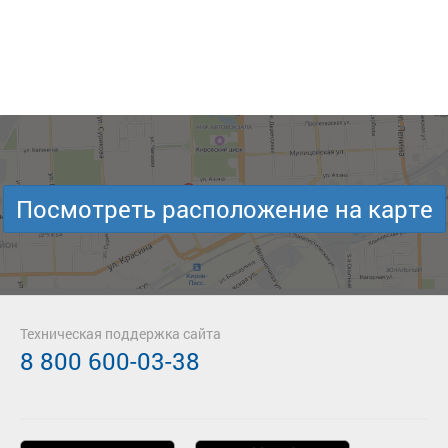
Посмотреть расположение на карте
Техническая поддержка сайта
8 800 600-03-38