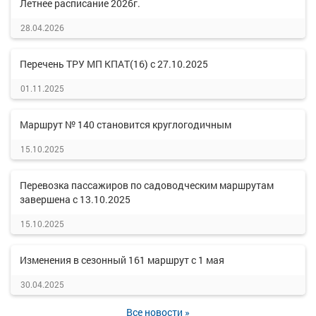
Летнее расписание 2026г.
28.04.2026
Перечень ТРУ МП КПАТ(16) с 27.10.2025
01.11.2025
Маршрут № 140 становится круглогодичным
15.10.2025
Перевозка пассажиров по садоводческим маршрутам
завершена с 13.10.2025
15.10.2025
Изменения в сезонный 161 маршрут с 1 мая
30.04.2025
Все новости »