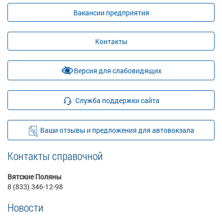
Вакансии предприятия
Контакты
Версия для слабовидящих
Служба поддержки сайта
Ваши отзывы и предложения для автовокзала
Контакты справочной
Вятские Поляны
8 (833) 346-12-98
Новости