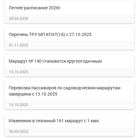
Летнее расписание 2026г.
28.04.2026
Перечень ТРУ МП КПАТ(16) с 27.10.2025
01.11.2025
Маршрут № 140 становится круглогодичным
15.10.2025
Перевозка пассажиров по садоводческим маршрутам
завершена с 13.10.2025
15.10.2025
Изменения в сезонный 161 маршрут с 1 мая
30.04.2025