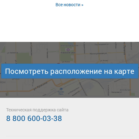
Все новости »
Посмотреть расположение на карте
Техническая поддержка сайта
8 800 600-03-38