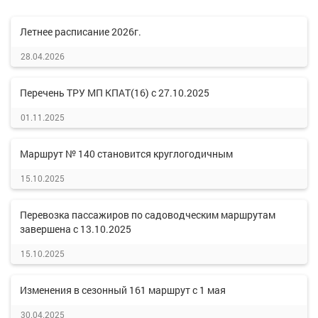
Летнее расписание 2026г.
28.04.2026
Перечень ТРУ МП КПАТ(16) с 27.10.2025
01.11.2025
Маршрут № 140 становится круглогодичным
15.10.2025
Перевозка пассажиров по садоводческим маршрутам
завершена с 13.10.2025
15.10.2025
Изменения в сезонный 161 маршрут с 1 мая
30.04.2025