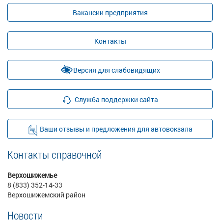
Вакансии предприятия
Контакты
Версия для слабовидящих
Служба поддержки сайта
Ваши отзывы и предложения для автовокзала
Контакты справочной
Верхошижемье
8 (833) 352-14-33
Верхошижемский район
Новости