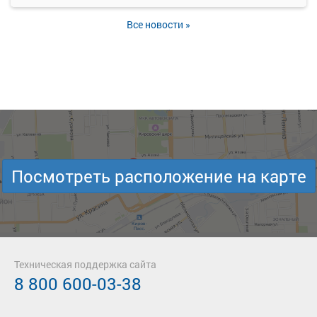
Все новости »
Посмотреть расположение на карте
Техническая поддержка сайта
8 800 600-03-38